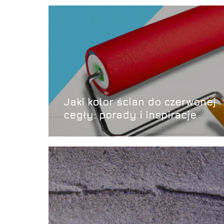
Jaki kolor ścian do czerwonej
cegły: porady i inspiracje