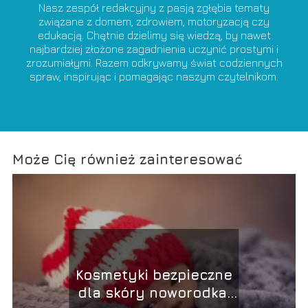
Nasz zespół redakcyjny z pasją zgłębia tematy
związane z domem, zdrowiem, motoryzacją czy
edukacją. Chętnie dzielimy się wiedzą, by nawet
najbardziej złożone zagadnienia uczynić prostymi i
zrozumiałymi. Razem odkrywamy świat codziennych
spraw, inspirując i pomagając naszym czytelnikom.
Może Cię również zainteresować
Kosmetyki bezpieczne
dla skóry noworodka: