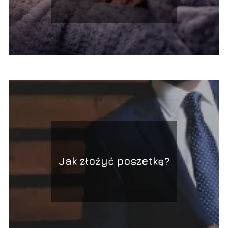
Jakie wybrać?
Jak złożyć poszetkę?