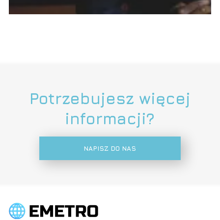
Potrzebujesz więcej
informacji?
NAPISZ DO NAS