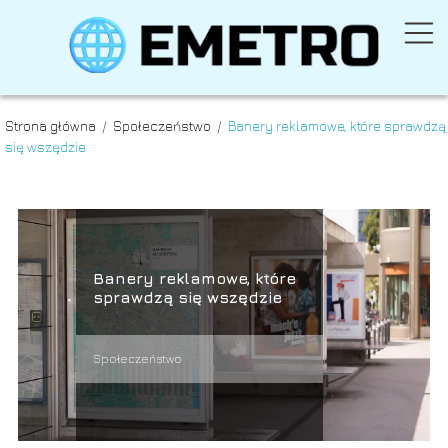
Strona główna
/
Społeczeństwo
/
Banery reklamowe, które sprawdzą
się wszędzie
Banery reklamowe, które
sprawdzą się wszędzie
Społeczeństwo