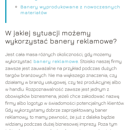
Banery wyprodukowane z nowoczesnych
materiałów
W jakiej sytuacji możemy
wykorzystać banery reklamowe?
Jest cała masa różnych okoliczności, gdy możemy
wykorzystać
banery reklamowe
. Stoisko naszej firmy
zawsze jest zauważalne na przykład podczas dużych
targów branżowych. Nie ma większego znaczenia, czy
działamy w branży usługowej, czy też produkcyjnej albo
w handlu. Rozpoznawalność zawsze jest jednym z
obowiązków biznesmena, jeżeli chce zakodować nazwę
firmy albo logotyp w świadomości potencjalnych klientów.
Gdy wykorzystamy dobrze zaprojektowany baner
reklamowy, to mamy pewność, że już z daleka będzie
widziany podczas dużej biznesowej imprezy. Poza tym