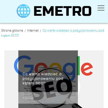
Strona główna
/
Internet
/
Co warto wiedzieć o pozycjonowaniu pod
kątem SEO?
Co warto wiedzieć o
pozycjonowaniu pod
kątem SEO?
Internet