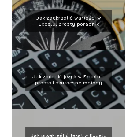
Jak zaokrąglić wartości w
Excelu: prosty poradnik
Jak zmienić język w Excelu –
proste i skuteczne metody
Jak przekreślić tekst w Excelu