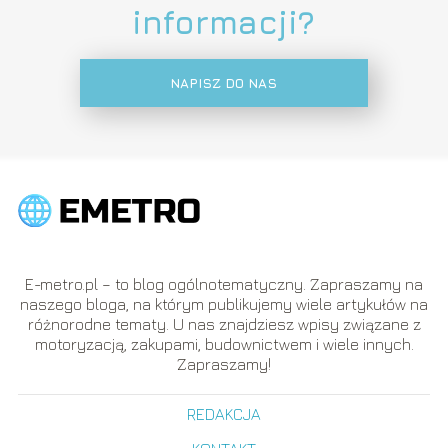
informacji?
NAPISZ DO NAS
E-metro.pl – to blog ogólnotematyczny. Zapraszamy na
naszego bloga, na którym publikujemy wiele artykułów na
różnorodne tematy. U nas znajdziesz wpisy związane z
motoryzacją, zakupami, budownictwem i wiele innych.
Zapraszamy!
REDAKCJA