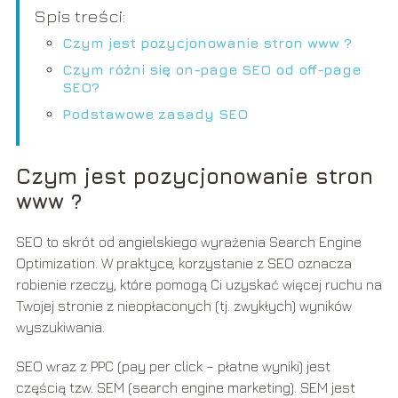
Spis treści:
Czym jest pozycjonowanie stron www ?
Czym różni się on-page SEO od off-page
SEO?
Podstawowe zasady SEO
Czym jest pozycjonowanie stron
www ?
SEO to skrót od angielskiego wyrażenia Search Engine
Optimization. W praktyce, korzystanie z SEO oznacza
robienie rzeczy, które pomogą Ci uzyskać więcej ruchu na
Twojej stronie z nieopłaconych (tj. zwykłych) wyników
wyszukiwania.
SEO wraz z PPC (pay per click – płatne wyniki) jest
częścią tzw. SEM (search engine marketing). SEM jest