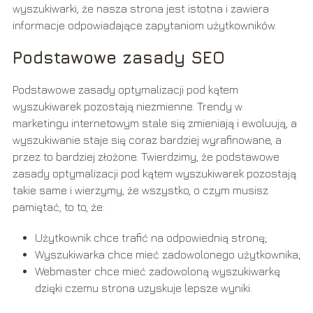
wyszukiwarki, że nasza strona jest istotna i zawiera
informacje odpowiadające zapytaniom użytkowników.
Podstawowe zasady SEO
Podstawowe zasady optymalizacji pod kątem
wyszukiwarek pozostają niezmienne. Trendy w
marketingu internetowym stale się zmieniają i ewoluują, a
wyszukiwanie staje się coraz bardziej wyrafinowane, a
przez to bardziej złożone. Twierdzimy, że podstawowe
zasady optymalizacji pod kątem wyszukiwarek pozostają
takie same i wierzymy, że wszystko, o czym musisz
pamiętać, to to, że:
Użytkownik chce trafić na odpowiednią stronę;
Wyszukiwarka chce mieć zadowolonego użytkownika;
Webmaster chce mieć zadowoloną wyszukiwarkę
dzięki czemu strona uzyskuje lepsze wyniki.