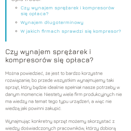
Czy wynajem sprężarek i kompresorów
się opłaca?
Wynajem długoterminowy
W jakich firmach sprawdzi się kompresor?
Czy wynajem sprężarek i
kompresorów się opłaca?
Można powiedzieć, że jest to bardzo korzystne
rozwiązanie, bo przede wszystkim wynajmujemy taki
sprzęt, który będzie idealnie spełniał nasze potrzeby w
danym momencie. Niestety wiele firm produkcyjnych nie
ma wiedzy na temat tego typu urządzeń, a więc nie
wiedzą jaki powinni zakupić.
Wynajmując konkretny sprzęt możemy skorzystać z
wiedzy doświadczonych pracowników, którzy dobiorą