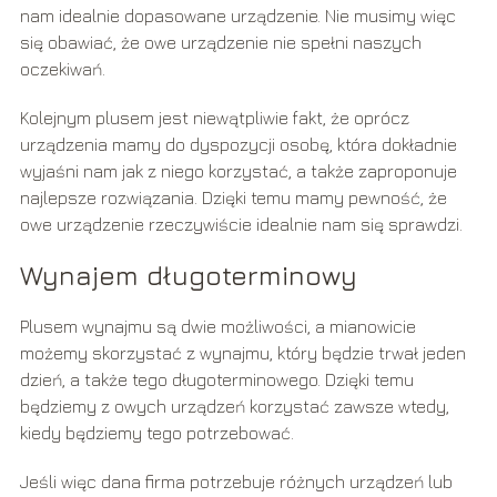
nam idealnie dopasowane urządzenie. Nie musimy więc
się obawiać, że owe urządzenie nie spełni naszych
oczekiwań.
Kolejnym plusem jest niewątpliwie fakt, że oprócz
urządzenia mamy do dyspozycji osobę, która dokładnie
wyjaśni nam jak z niego korzystać, a także zaproponuje
najlepsze rozwiązania. Dzięki temu mamy pewność, że
owe urządzenie rzeczywiście idealnie nam się sprawdzi.
Wynajem długoterminowy
Plusem wynajmu są dwie możliwości, a mianowicie
możemy skorzystać z wynajmu, który będzie trwał jeden
dzień, a także tego długoterminowego. Dzięki temu
będziemy z owych urządzeń korzystać zawsze wtedy,
kiedy będziemy tego potrzebować.
Jeśli więc dana firma potrzebuje różnych urządzeń lub