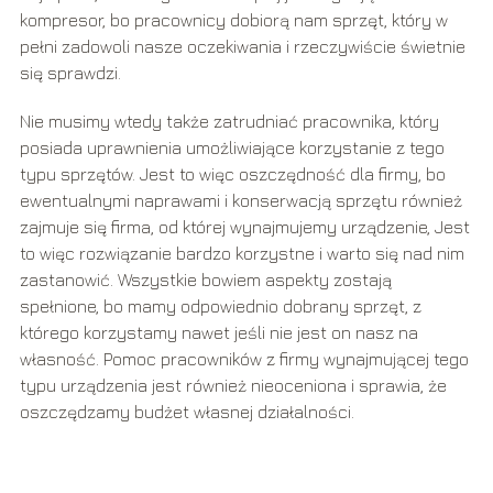
kompresor, bo pracownicy dobiorą nam sprzęt, który w
pełni zadowoli nasze oczekiwania i rzeczywiście świetnie
się sprawdzi.
Nie musimy wtedy także zatrudniać pracownika, który
posiada uprawnienia umożliwiające korzystanie z tego
typu sprzętów. Jest to więc oszczędność dla firmy, bo
ewentualnymi naprawami i konserwacją sprzętu również
zajmuje się firma, od której wynajmujemy urządzenie, Jest
to więc rozwiązanie bardzo korzystne i warto się nad nim
zastanowić. Wszystkie bowiem aspekty zostają
spełnione, bo mamy odpowiednio dobrany sprzęt, z
którego korzystamy nawet jeśli nie jest on nasz na
własność. Pomoc pracowników z firmy wynajmującej tego
typu urządzenia jest również nieoceniona i sprawia, że
oszczędzamy budżet własnej działalności.