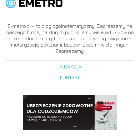
E-metro.pl – to blog ogólnotematyczny. Zapraszamy na
naszego bloga, na którym publikujemy wiele artykułów na
różnorodne tematy. U nas znajdziesz wpisy związane z
motoryzacją, zakupami, budownictwem i wiele innych.
Zapraszamy!
REDAKCJA
KONTAKT