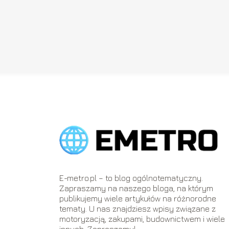
E-metro.pl – to blog ogólnotematyczny.
Zapraszamy na naszego bloga, na którym
publikujemy wiele artykułów na różnorodne
tematy. U nas znajdziesz wpisy związane z
motoryzacją, zakupami, budownictwem i wiele