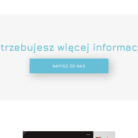
trzebujesz więcej informac
NAPISZ DO NAS