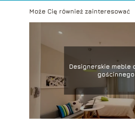
Może Cię również zainteresować
Designerskie meble 
gościnnego