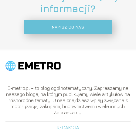
informacji?
NAPISZ DO NAS
E-metro.pl – to blog ogólnotematyczny. Zapraszamy na
naszego bloga, na którym publikujemy wiele artykułów na
różnorodne tematy. U nas znajdziesz wpisy związane z
motoryzacją, zakupami, budownictwem i wiele innych.
Zapraszamy!
REDAKCJA