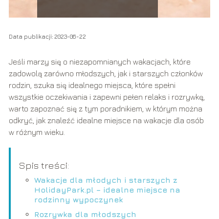
Data publikacji: 2023-06-22
Jeśli marzy się o niezapomnianych wakacjach, które
zadowolą zarówno młodszych, jak i starszych członków
rodzin, szuka się idealnego miejsca, które spełni
wszystkie oczekiwania i zapewni pełen relaks i rozrywkę,
warto zapoznać się z tym poradnikiem, w którym można
odkryć, jak znaleźć idealne miejsce na wakacje dla osób
w różnym wieku.
Spis treści:
Wakacje dla młodych i starszych z
HolidayPark.pl – idealne miejsce na
rodzinny wypoczynek
Rozrywka dla młodszych