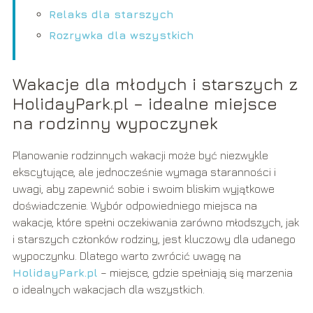
Relaks dla starszych
Rozrywka dla wszystkich
Wakacje dla młodych i starszych z
HolidayPark.pl – idealne miejsce
na rodzinny wypoczynek
Planowanie rodzinnych wakacji może być niezwykle
ekscytujące, ale jednocześnie wymaga staranności i
uwagi, aby zapewnić sobie i swoim bliskim wyjątkowe
doświadczenie. Wybór odpowiedniego miejsca na
wakacje, które spełni oczekiwania zarówno młodszych, jak
i starszych członków rodziny, jest kluczowy dla udanego
wypoczynku. Dlatego warto zwrócić uwagę na
HolidayPark.pl
– miejsce, gdzie spełniają się marzenia
o idealnych wakacjach dla wszystkich.