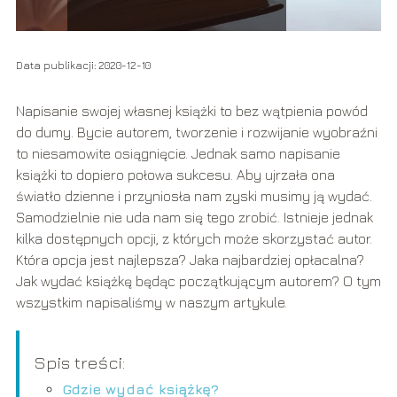
Data publikacji: 2020-12-10
Napisanie swojej własnej książki to bez wątpienia powód
do dumy. Bycie autorem, tworzenie i rozwijanie wyobraźni
to niesamowite osiągnięcie. Jednak samo napisanie
książki to dopiero połowa sukcesu. Aby ujrzała ona
światło dzienne i przyniosła nam zyski musimy ją wydać.
Samodzielnie nie uda nam się tego zrobić. Istnieje jednak
kilka dostępnych opcji, z których może skorzystać autor.
Która opcja jest najlepsza? Jaka najbardziej opłacalna?
Jak wydać książkę będąc początkującym autorem? O tym
wszystkim napisaliśmy w naszym artykule.
Spis treści:
Gdzie wydać książkę?