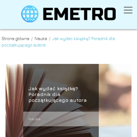
Strona główna
/
Nauka
/
Jak wydać książkę? Poradnik dla
początkującego autora
Jak wydać książkę?
Poradnik dla
początkującego autora
Nauka