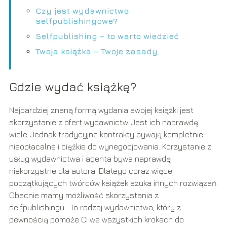
Czy jest wydawnictwo
selfpublishingowe?
Selfpublishing – to warto wiedzieć
Twoja książka – Twoje zasady
Gdzie wydać książkę?
Najbardziej znaną formą wydania swojej książki jest
skorzystanie z ofert wydawnictw. Jest ich naprawdę
wiele. Jednak tradycyjne kontrakty bywają kompletnie
nieopłacalne i ciężkie do wynegocjowania. Korzystanie z
usług wydawnictwa i agenta bywa naprawdę
niekorzystne dla autora. Dlatego coraz więcej
początkujących twórców książek szuka innych rozwiązań.
Obecnie mamy możliwość skorzystania z
selfpublishingu. To rodzaj wydawnictwa, który z
pewnością pomoże Ci we wszystkich krokach do