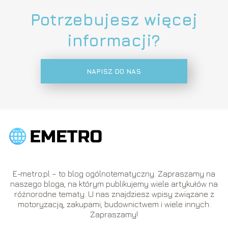
Potrzebujesz więcej
informacji?
NAPISZ DO NAS
E-metro.pl – to blog ogólnotematyczny. Zapraszamy na
naszego bloga, na którym publikujemy wiele artykułów na
różnorodne tematy. U nas znajdziesz wpisy związane z
motoryzacją, zakupami, budownictwem i wiele innych.
Zapraszamy!