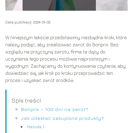
Data publikacji: 2024-01-02
W niniejszym tekście przedstawimy niezbędne kroki, które
należy podjąć, aby zrealizować zwrot do Bonprix. Bez
względu na przyczynę zwrotu, firma ta dąży do
uczynienia tego procesu możliwie najprostszym i
wygodnym. Zachęcamy do kontynuowania czytania, aby
dowiedzieć się, jak krok po kroku przeprowadzić ten
proces i uzyskać zwrot środków.
Spis treści:
Bonprix – 100 dni na zwrot?
Jak odesłać zakupione produkty?
Metoda 1