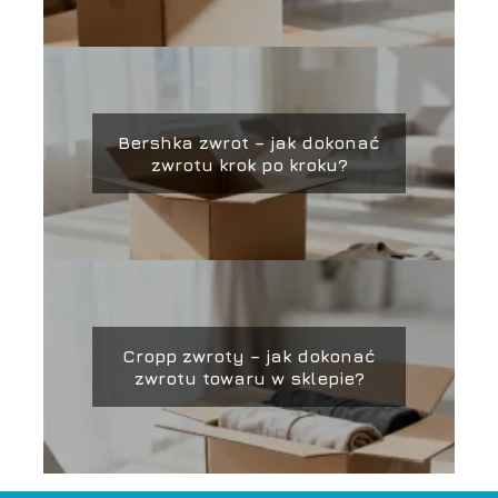
Bershka zwrot – jak dokonać
zwrotu krok po kroku?
Cropp zwroty – jak dokonać
zwrotu towaru w sklepie?