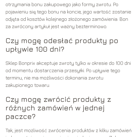
otrzymania bonu zakupowego jako formy zwrotu. Po
pojawieniu się tego bonu na koncie, jego wartość zostanie
odjęta od kosztów kolejnego złożonego zamówienia. Bon
za zwrócony artykuł jest ważny bezterminowo.
Czy mogę odesłać produkty po
upływie 100 dni?
Sklep Bonprix akceptuje zwroty tylko w okresie do 100 dni
od momentu dostarczenia przesyłki. Po upływie tego
terminu, nie ma możliwości dokonania zwrotu
zakupionego towaru.
Czy mogę zwrócić produkty z
różnych zamówień w jednej
paczce?
Tak, jest możliwość zwrócenia produktów z kilku zamówień