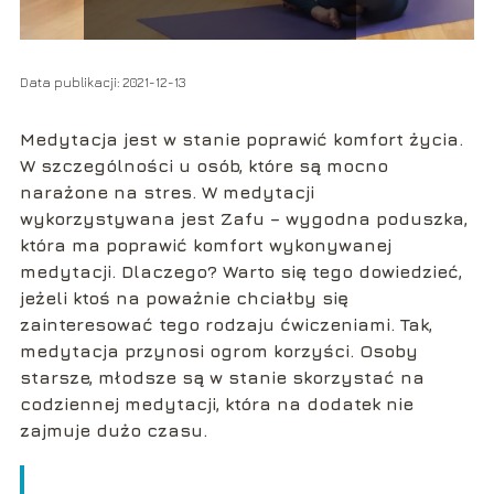
Data publikacji: 2021-12-13
Medytacja jest w stanie poprawić komfort życia.
W szczególności u osób, które są mocno
narażone na stres. W medytacji
wykorzystywana jest Zafu – wygodna poduszka,
która ma poprawić komfort wykonywanej
medytacji. Dlaczego? Warto się tego dowiedzieć,
jeżeli ktoś na poważnie chciałby się
zainteresować tego rodzaju ćwiczeniami. Tak,
medytacja przynosi ogrom korzyści. Osoby
starsze, młodsze są w stanie skorzystać na
codziennej medytacji, która na dodatek nie
zajmuje dużo czasu.