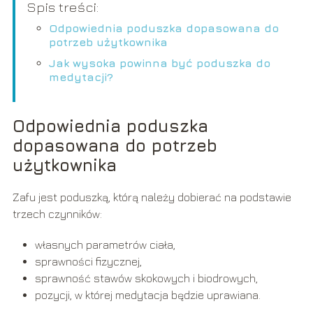
Spis treści:
Odpowiednia poduszka dopasowana do
potrzeb użytkownika
Jak wysoka powinna być poduszka do
medytacji?
Odpowiednia poduszka
dopasowana do potrzeb
użytkownika
Zafu jest poduszką, którą należy dobierać na podstawie
trzech czynników:
własnych parametrów ciała,
sprawności fizycznej,
sprawność stawów skokowych i biodrowych,
pozycji, w której medytacja będzie uprawiana.