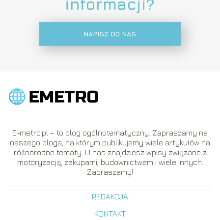
informacji?
NAPISZ DO NAS
E-metro.pl – to blog ogólnotematyczny. Zapraszamy na
naszego bloga, na którym publikujemy wiele artykułów na
różnorodne tematy. U nas znajdziesz wpisy związane z
motoryzacją, zakupami, budownictwem i wiele innych.
Zapraszamy!
REDAKCJA
KONTAKT