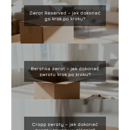
Zwrot Reserved – jak dokonać
go krok po kroku?
Bershka zwrot – jak dokonać
zwrotu krok po kroku?
Cropp zwroty – jak dokonać
zwrotu towaru w sklepie?