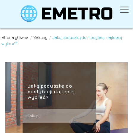
Strona główna
/
Zakupy
/
Jaką poduszkę do medytacji najlepiej
wybrać?
Jaką poduszkę do
medytacji najlepiej
wybrać?
Zakupy