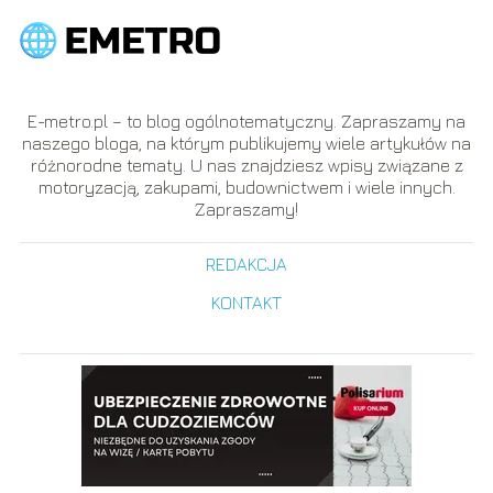
E-metro.pl – to blog ogólnotematyczny. Zapraszamy na
naszego bloga, na którym publikujemy wiele artykułów na
różnorodne tematy. U nas znajdziesz wpisy związane z
motoryzacją, zakupami, budownictwem i wiele innych.
Zapraszamy!
REDAKCJA
KONTAKT