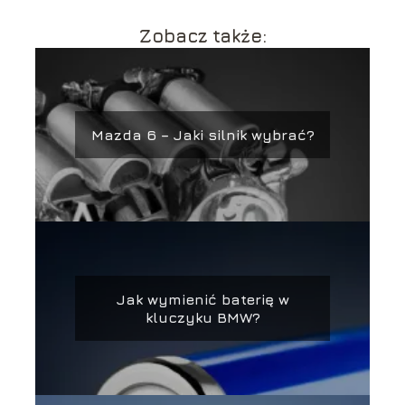
Zobacz także:
Mazda 6 – Jaki silnik wybrać?
Jak wymienić baterię w
kluczyku BMW?