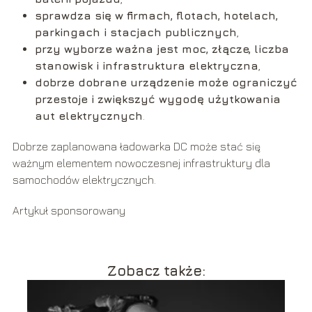
sprawdza się w firmach, flotach, hotelach,
parkingach i stacjach publicznych
,
przy wyborze ważna jest moc, złącze, liczba
stanowisk i infrastruktura elektryczna
,
dobrze dobrane urządzenie może ograniczyć
przestoje i zwiększyć wygodę użytkowania
aut elektrycznych
.
Dobrze zaplanowana ładowarka DC może stać się
ważnym elementem nowoczesnej infrastruktury dla
samochodów elektrycznych.
Artykuł sponsorowany
Zobacz także: