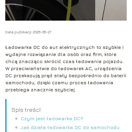
Data publikacji: 2026-05-27
Ładowarka DC do aut elektrycznych to szybkie i
wydajne rozwiązanie dla osób oraz firm, które
chcą znacząco skrócić czas ładowania pojazdu.
W przeciwieństwie do ładowarek AC, urządzenia
DC przekazują prąd stały bezpośrednio do baterii
samochodu, dzięki czemu proces ładowania
przebiega znacznie szybciej.
Spis treści:
Czym jest ładowarka DC?
Jak działa ładowarka DC do samochodu