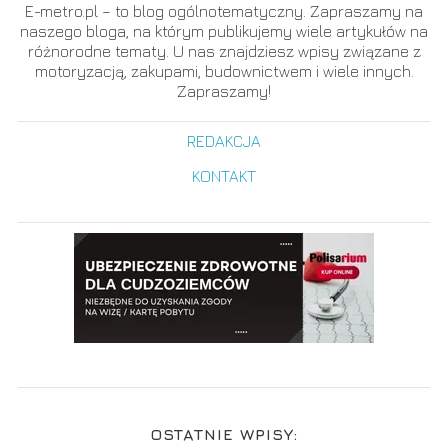
E-metro.pl – to blog ogólnotematyczny. Zapraszamy na
naszego bloga, na którym publikujemy wiele artykułów na
różnorodne tematy. U nas znajdziesz wpisy związane z
motoryzacją, zakupami, budownictwem i wiele innych.
Zapraszamy!
REDAKCJA
KONTAKT
OSTATNIE WPISY: