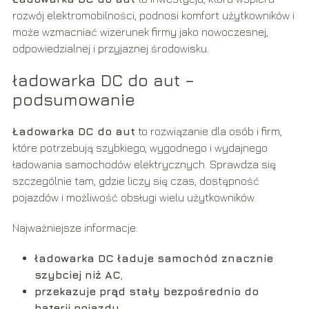
rozwój elektromobilności, podnosi komfort użytkowników i
może wzmacniać wizerunek firmy jako nowoczesnej,
odpowiedzialnej i przyjaznej środowisku.
ładowarka DC do aut –
podsumowanie
Ładowarka DC do aut
to rozwiązanie dla osób i firm,
które potrzebują szybkiego, wygodnego i wydajnego
ładowania samochodów elektrycznych. Sprawdza się
szczególnie tam, gdzie liczy się czas, dostępność
pojazdów i możliwość obsługi wielu użytkowników.
Najważniejsze informacje:
ładowarka DC ładuje samochód znacznie
szybciej niż AC
,
przekazuje prąd stały bezpośrednio do
baterii pojazdu
,