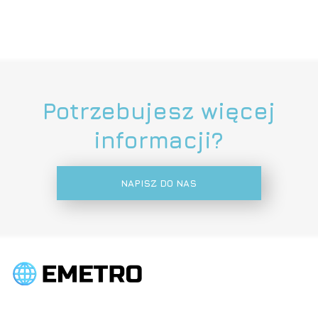
Potrzebujesz więcej
informacji?
NAPISZ DO NAS