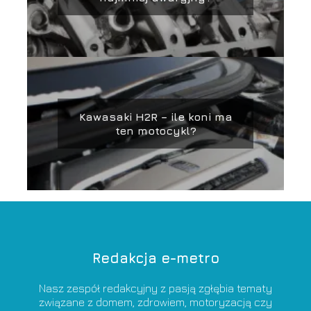
Kawasaki H2R – ile koni ma
ten motocykl?
Redakcja e-metro
Nasz zespół redakcyjny z pasją zgłębia tematy
związane z domem, zdrowiem, motoryzacją czy