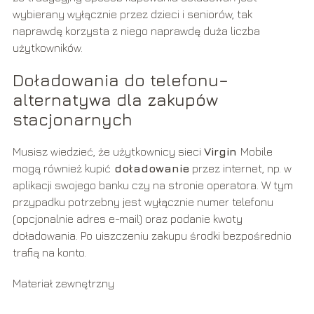
wybierany wyłącznie przez dzieci i seniorów, tak
naprawdę korzysta z niego naprawdę duża liczba
użytkowników.
Doładowania do telefonu–
alternatywa dla zakupów
stacjonarnych
Musisz wiedzieć, że użytkownicy sieci
Virgin
Mobile
mogą również kupić
doładowanie
przez internet, np. w
aplikacji swojego banku czy na stronie operatora. W tym
przypadku potrzebny jest wyłącznie numer telefonu
(opcjonalnie adres e-mail) oraz podanie kwoty
doładowania. Po uiszczeniu zakupu środki bezpośrednio
trafią na konto.
Materiał zewnętrzny