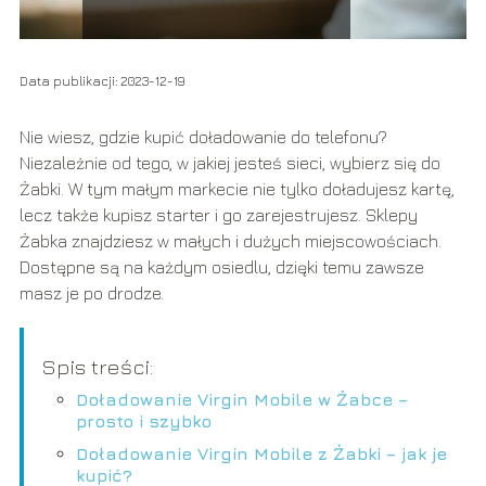
Data publikacji: 2023-12-19
Nie wiesz, gdzie kupić doładowanie do telefonu?
Niezależnie od tego, w jakiej jesteś sieci, wybierz się do
Żabki. W tym małym markecie nie tylko doładujesz kartę,
lecz także kupisz starter i go zarejestrujesz. Sklepy
Żabka znajdziesz w małych i dużych miejscowościach.
Dostępne są na każdym osiedlu, dzięki temu zawsze
masz je po drodze.
Spis treści:
Doładowanie Virgin Mobile w Żabce –
prosto i szybko
Doładowanie Virgin Mobile z Żabki – jak je
kupić?