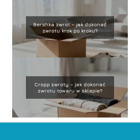
Bershka zwrot – jak dokonać
zwrotu krok po kroku?
Cropp zwroty – jak dokonać
zwrotu towaru w sklepie?