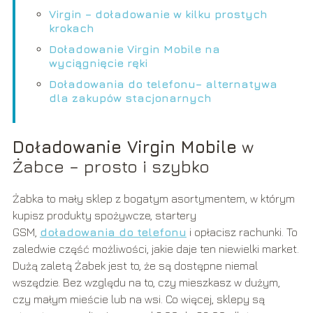
Virgin – doładowanie w kilku prostych
krokach
Doładowanie Virgin Mobile na
wyciągnięcie ręki
Doładowania do telefonu– alternatywa
dla zakupów stacjonarnych
Doładowanie Virgin Mobile
w
Żabce – prosto i szybko
Żabka to mały sklep z bogatym asortymentem, w którym
kupisz produkty spożywcze, startery
GSM,
doładowania do telefonu
i opłacisz rachunki. To
zaledwie część możliwości, jakie daje ten niewielki market.
Dużą zaletą Żabek jest to, że są dostępne niemal
wszędzie. Bez względu na to, czy mieszkasz w dużym,
czy małym mieście lub na wsi. Co więcej, sklepy są