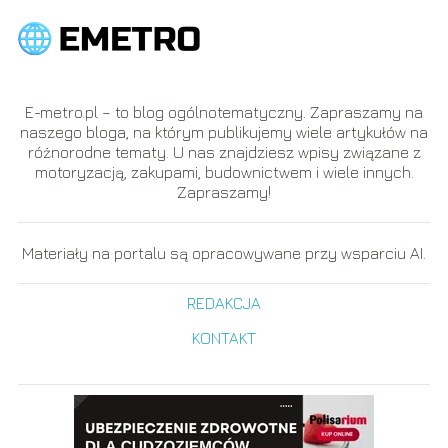
E-metro.pl – to blog ogólnotematyczny. Zapraszamy na
naszego bloga, na którym publikujemy wiele artykułów na
różnorodne tematy. U nas znajdziesz wpisy związane z
motoryzacją, zakupami, budownictwem i wiele innych.
Zapraszamy!
Materiały na portalu są opracowywane przy wsparciu AI.
REDAKCJA
KONTAKT