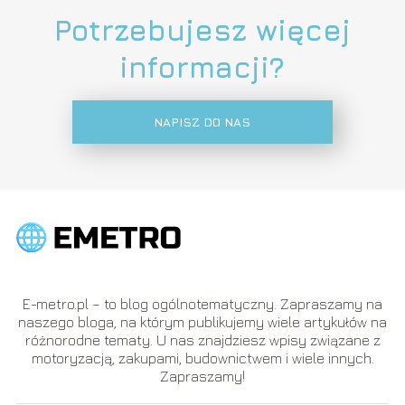
Potrzebujesz więcej
informacji?
NAPISZ DO NAS
E-metro.pl – to blog ogólnotematyczny. Zapraszamy na
naszego bloga, na którym publikujemy wiele artykułów na
różnorodne tematy. U nas znajdziesz wpisy związane z
motoryzacją, zakupami, budownictwem i wiele innych.
Zapraszamy!