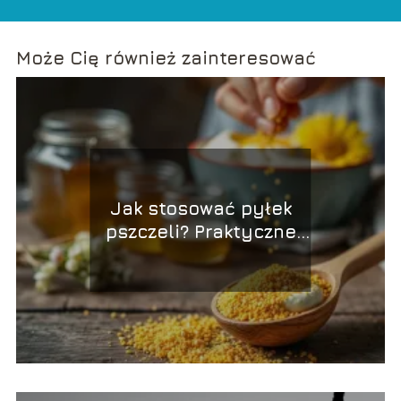
Może Cię również zainteresować
Jak stosować pyłek
pszczeli? Praktyczne
porady i wskazówki