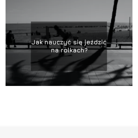
Jak nauczyć się jeździć
na rolkach?