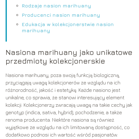
Rodzaje nasion marihuany
Producenci nasion marihuany
Edukacja w kolekcjonerstwie nasion
marihuany
Nasiona marihuany jako unikatowe
przedmioty kolekcjonerskie
Nasiona marihuany, poza swoją funkcją biologiczną,
przyciągają uwagę kolekcjonerów ze względu na ich
różnorodność, jakość i estetykę. Każde nasiono jest
unikalne, co sprawia, że stanowi interesujący element
kolekcji. Kolekcjonerzy zwracają uwagę na takie cechy jak
genotyp (indica, sativa, hybrid), pochodzenie, a także
renoma producenta. Niektóre nasiona są również
wyjątkowe ze względu na ich limitowaną dostępność, co
dodatkowo podnosi ich wartość wśród pasjonatów.