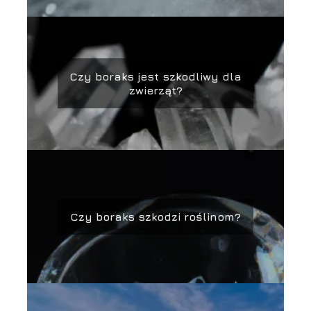
Czy boraks jest szkodliwy dla
zwierząt?
Czy boraks szkodzi roślinom?