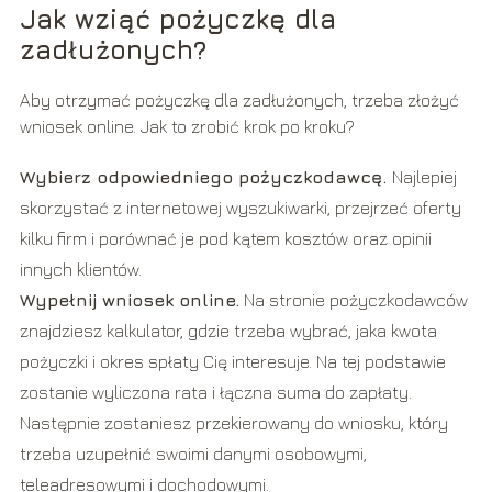
Jak wziąć pożyczkę dla
zadłużonych?
Aby otrzymać pożyczkę dla zadłużonych, trzeba złożyć
wniosek online. Jak to zrobić krok po kroku?
Wybierz odpowiedniego pożyczkodawcę.
Najlepiej
skorzystać z internetowej wyszukiwarki, przejrzeć oferty
kilku firm i porównać je pod kątem kosztów oraz opinii
innych klientów.
Wypełnij wniosek online.
Na stronie pożyczkodawców
znajdziesz kalkulator, gdzie trzeba wybrać, jaka kwota
pożyczki i okres spłaty Cię interesuje. Na tej podstawie
zostanie wyliczona rata i łączna suma do zapłaty.
Następnie zostaniesz przekierowany do wniosku, który
trzeba uzupełnić swoimi danymi osobowymi,
teleadresowymi i dochodowymi.