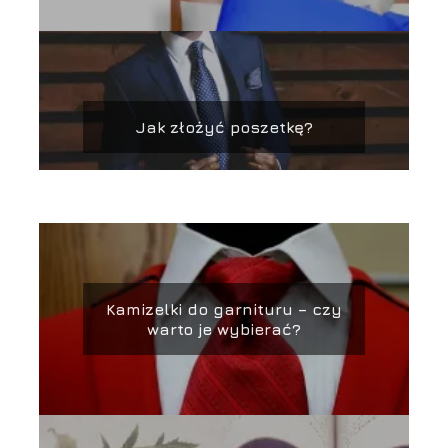
Jak złożyć poszetkę?
Kamizelki do garnituru – czy
warto je wybierać?