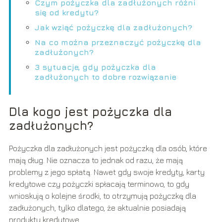
Czym pożyczka dla zadłużonych różni
się od kredytu?
Jak wziąć pożyczkę dla zadłużonych?
Na co można przeznaczyć pożyczkę dla
zadłużonych?
3 sytuacje, gdy pożyczka dla
zadłużonych to dobre rozwiązanie
Dla kogo jest pożyczka dla
zadłużonych?
Pożyczka dla zadłużonych jest pożyczką dla osób, które
mają dług. Nie oznacza to jednak od razu, że mają
problemy z jego spłatą. Nawet gdy swoje kredyty, karty
kredytowe czy pożyczki spłacają terminowo, to gdy
wnioskują o kolejne środki, to otrzymują pożyczkę dla
zadłużonych, tylko dlatego, że aktualnie posiadają
produkty kredytowe.