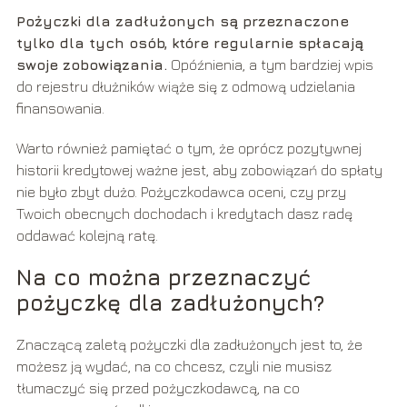
Pożyczki dla zadłużonych są przeznaczone
tylko dla tych osób, które regularnie spłacają
swoje zobowiązania.
Opóźnienia, a tym bardziej wpis
do rejestru dłużników wiąże się z odmową udzielania
finansowania.
Warto również pamiętać o tym, że oprócz pozytywnej
historii kredytowej ważne jest, aby zobowiązań do spłaty
nie było zbyt dużo. Pożyczkodawca oceni, czy przy
Twoich obecnych dochodach i kredytach dasz radę
oddawać kolejną ratę.
Na co można przeznaczyć
pożyczkę dla zadłużonych?
Znaczącą zaletą pożyczki dla zadłużonych jest to, że
możesz ją wydać, na co chcesz, czyli nie musisz
tłumaczyć się przed pożyczkodawcą, na co