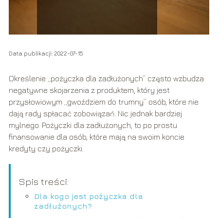
Data publikacji: 2022-07-15
Określenie „pożyczka dla zadłużonych” często wzbudza
negatywne skojarzenia z produktem, który jest
przysłowiowym „gwoździem do trumny” osób, które nie
dają rady spłacać zobowiązań. Nic jednak bardziej
mylnego. Pożyczki dla zadłużonych, to po prostu
finansowanie dla osób, które mają na swoim koncie
kredyty czy pożyczki.
Spis treści:
Dla kogo jest pożyczka dla
zadłużonych?