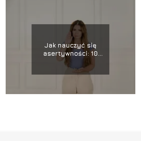
Jak nauczyć się
asertywności: 10
kluczowych kroków