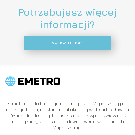
Potrzebujesz więcej
informacji?
NAPISZ DO NAS
E-metro.pl – to blog ogólnotematyczny. Zapraszamy na
naszego bloga, na którym publikujemy wiele artykułów na
różnorodne tematy. U nas znajdziesz wpisy związane z
motoryzacją, zakupami, budownictwem i wiele innych.
Zapraszamy!