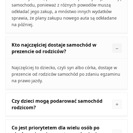
samochodu, ponieważ z różnych powodów muszą
odkładać jego zakup, a mnóstwo innych wydatków
sprawia, że plany zakupu nowego auta są odkładane
na później.
Kto najczęściej dostaje samochód w
prezencie od rodziców?
Najczęściej to dziecko, czyli syn albo córka, dostaje w
prezencie od rodziców samochód po zdaniu egzaminu
na prawo jazdy.
Czy dzieci mogą podarować samochód
rodzicom?
Co jest priorytetem dla wielu osób po