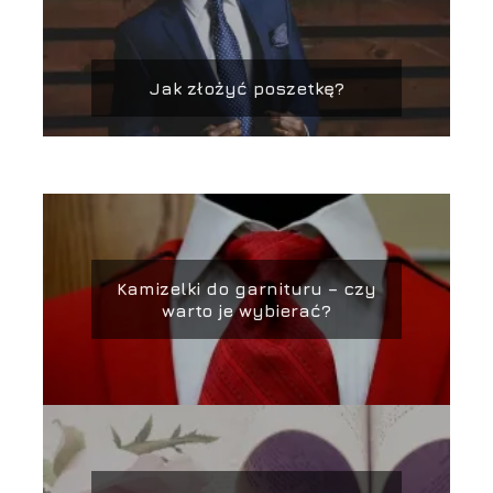
Jak złożyć poszetkę?
Kamizelki do garnituru – czy
warto je wybierać?