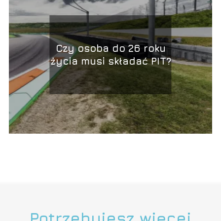
Czy osoba do 26 roku
życia musi składać PIT?
Potrzebujesz więcej