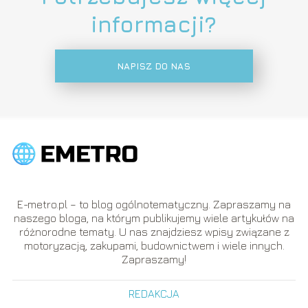
informacji?
NAPISZ DO NAS
E-metro.pl – to blog ogólnotematyczny. Zapraszamy na
naszego bloga, na którym publikujemy wiele artykułów na
różnorodne tematy. U nas znajdziesz wpisy związane z
motoryzacją, zakupami, budownictwem i wiele innych.
Zapraszamy!
REDAKCJA