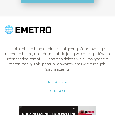
E-metro.pl – to blog ogólnotematyczny. Zapraszamy na
naszego bloga, na którym publikujemy wiele artykułów na
różnorodne tematy. U nas znajdziesz wpisy związane z
motoryzacją, zakupami, budownictwem i wiele innych.
Zapraszamy!
REDAKCJA
KONTAKT