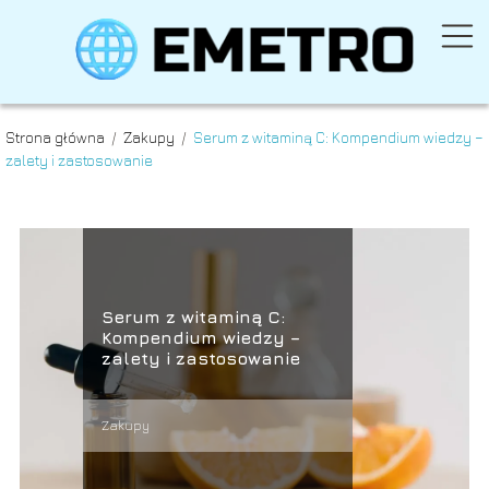
Strona główna
/
Zakupy
/
Serum z witaminą C: Kompendium wiedzy –
zalety i zastosowanie
Serum z witaminą C:
Kompendium wiedzy –
zalety i zastosowanie
Zakupy