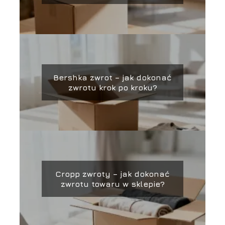
Bershka zwrot – jak dokonać
zwrotu krok po kroku?
Cropp zwroty – jak dokonać
zwrotu towaru w sklepie?