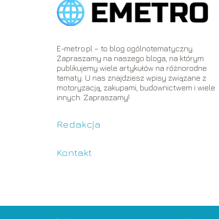
E-metro.pl – to blog ogólnotematyczny.
Zapraszamy na naszego bloga, na którym
publikujemy wiele artykułów na różnorodne
tematy. U nas znajdziesz wpisy związane z
motoryzacją, zakupami, budownictwem i wiele
innych. Zapraszamy!
Redakcja
Kontakt