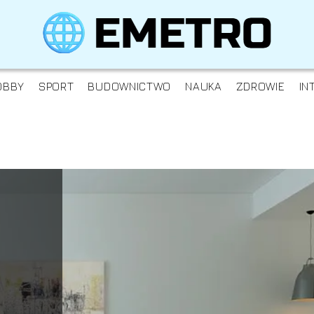
OBBY
SPORT
BUDOWNICTWO
NAUKA
ZDROWIE
IN