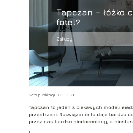
Tapczan – łóżko 
fotel?
Zakupy
Data publikacji: 2022-12-28
Tapczan to jeden z ciekawych modeli sied
przestrzeni. Rozwiązanie to daje bardzo 
przez nas bardzo niedoceniany, a niesłus