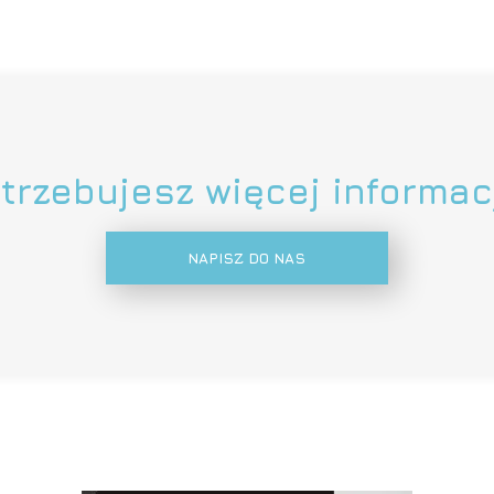
trzebujesz więcej informac
NAPISZ DO NAS