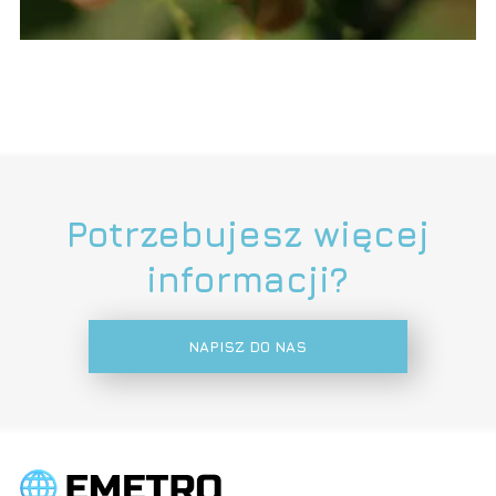
Potrzebujesz więcej
informacji?
NAPISZ DO NAS