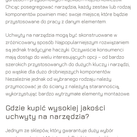
Chcąc posegregować narzędzia, każdy zestaw lub rodzaj
komponentów powinien mieć swoje miejsce, które będzie
przystosowane do pracy z danym elementem.
Uchwyty na narzędzia mogą być skonstruowane w
zróżnicowany sposób. Najpopularniejszym rozwiązaniem
są jednak tradycyjne haczyki. Oczywiście konsumenci
mają dostęp do wielu interesujących opcji – od bardzo
szerokich przystosowanych do dużych kluczy i narzędzi,
po wąskie dla dużo drobniejszych komponentów.
Niezależnie jednak od wybranego rodzaju należy
przymocować je do ściany z należytą starannością,
wykorzystując bardzo wytrzymałe elementy montażowe.
Gdzie kupić wysokiej jakości
uchwyty na narzędzia?
Jednym ze sklepów, który gwarantuje duży wybór