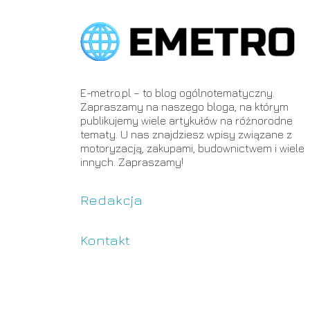
E-metro.pl – to blog ogólnotematyczny.
Zapraszamy na naszego bloga, na którym
publikujemy wiele artykułów na różnorodne
tematy. U nas znajdziesz wpisy związane z
motoryzacją, zakupami, budownictwem i wiele
innych. Zapraszamy!
Redakcja
Kontakt