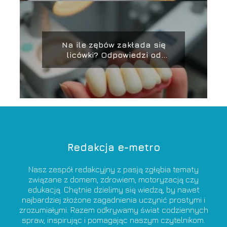
Na ile zębów zakłada się
licówki? Odpowiedzi od
dentysty
Redakcja e-metro
Nasz zespół redakcyjny z pasją zgłębia tematy
związane z domem, zdrowiem, motoryzacją czy
edukacją. Chętnie dzielimy się wiedzą, by nawet
najbardziej złożone zagadnienia uczynić prostymi i
zrozumiałymi. Razem odkrywamy świat codziennych
spraw, inspirując i pomagając naszym czytelnikom.