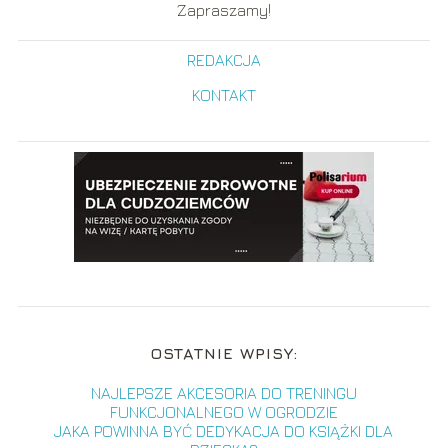
Zapraszamy!
REDAKCJA
KONTAKT
OSTATNIE WPISY:
NAJLEPSZE AKCESORIA DO TRENINGU
FUNKCJONALNEGO W OGRODZIE
JAKA POWINNA BYĆ DEDYKACJA DO KSIĄŻKI DLA