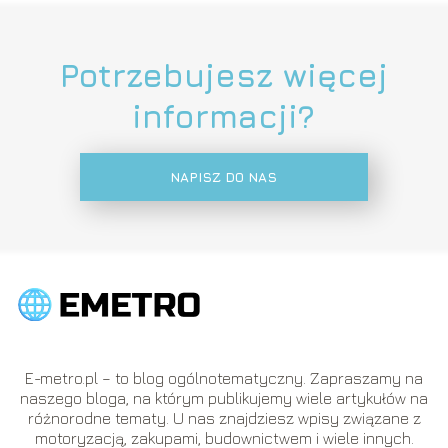
Potrzebujesz więcej
informacji?
NAPISZ DO NAS
E-metro.pl – to blog ogólnotematyczny. Zapraszamy na
naszego bloga, na którym publikujemy wiele artykułów na
różnorodne tematy. U nas znajdziesz wpisy związane z
motoryzacją, zakupami, budownictwem i wiele innych.