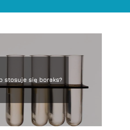
 stosuje się boraks?