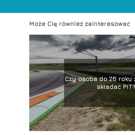
Może Cię również zainteresować
Czy osoba do 26 roku 
składać PIT