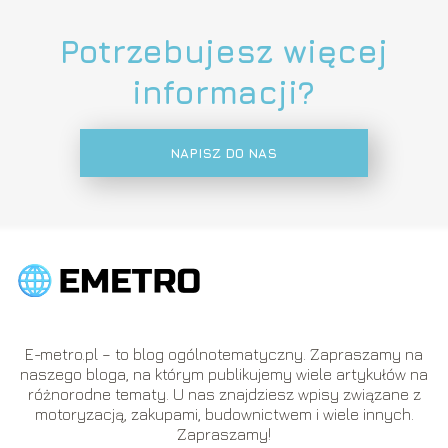
Potrzebujesz więcej
informacji?
NAPISZ DO NAS
E-metro.pl – to blog ogólnotematyczny. Zapraszamy na
naszego bloga, na którym publikujemy wiele artykułów na
różnorodne tematy. U nas znajdziesz wpisy związane z
motoryzacją, zakupami, budownictwem i wiele innych.
Zapraszamy!