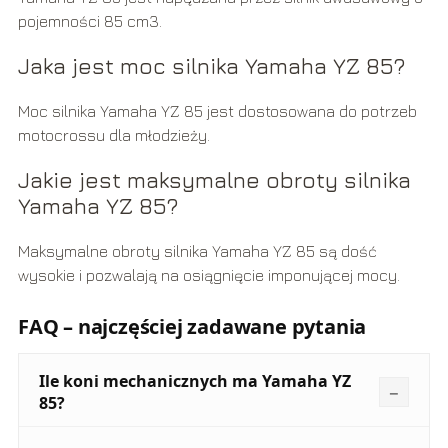
pojemności 85 cm3.
Jaka jest moc silnika Yamaha YZ 85?
Moc silnika Yamaha YZ 85 jest dostosowana do potrzeb
motocrossu dla młodzieży.
Jakie jest maksymalne obroty silnika
Yamaha YZ 85?
Maksymalne obroty silnika Yamaha YZ 85 są dość
wysokie i pozwalają na osiągnięcie imponującej mocy.
FAQ – najczęściej zadawane pytania
Ile koni mechanicznych ma Yamaha YZ
85?