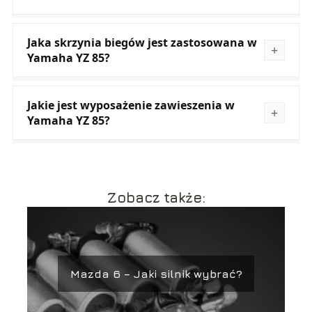
Jaka skrzynia biegów jest zastosowana w
Yamaha YZ 85?
Jakie jest wyposażenie zawieszenia w
Yamaha YZ 85?
Zobacz także:
Mazda 6 – Jaki silnik wybrać?