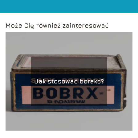
Może Cię również zainteresować
Jak stosować boraks?