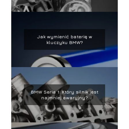
Jak wymienić baterię w
kluczyku BMW?
BMW Seria 1: Który silnik jest
najmniej awaryjny?