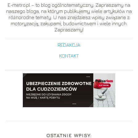
E-metro.pl – to blog ogólnotematyczny. Zapraszamy na
naszego bloga, na którym publikujemy wiele artykułów na
różnorodne tematy. U nas znajdziesz wpisy związane z
motoryzacją, zakupami, budownictwem i wiele innych.
Zapraszamy!
REDAKCJA
KONTAKT
OSTATNIE WPISY: