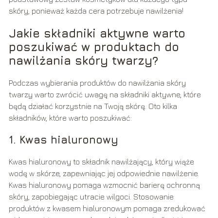
skóry, ponieważ każda cera potrzebuje nawilżenia!
Jakie składniki aktywne warto
poszukiwać w produktach do
nawilżania skóry twarzy?
Podczas wybierania produktów do nawilżania skóry
twarzy warto zwrócić uwagę na składniki aktywne, które
będą działać korzystnie na Twoją skórę. Oto kilka
składników, które warto poszukiwać:
1. Kwas hialuronowy
Kwas hialuronowy to składnik nawilżający, który wiąże
wodę w skórze, zapewniając jej odpowiednie nawilżenie.
Kwas hialuronowy pomaga wzmocnić barierę ochronną
skóry, zapobiegając utracie wilgoci. Stosowanie
produktów z kwasem hialuronowym pomaga zredukować