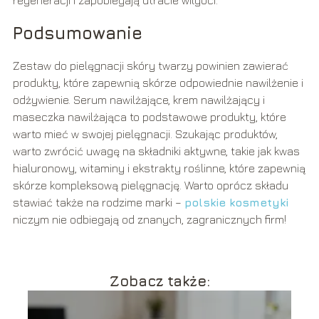
Podsumowanie
Zestaw do pielęgnacji skóry twarzy powinien zawierać
produkty, które zapewnią skórze odpowiednie nawilżenie i
odżywienie. Serum nawilżające, krem nawilżający i
maseczka nawilżająca to podstawowe produkty, które
warto mieć w swojej pielęgnacji. Szukając produktów,
warto zwrócić uwagę na składniki aktywne, takie jak kwas
hialuronowy, witaminy i ekstrakty roślinne, które zapewnią
skórze kompleksową pielęgnację. Warto oprócz składu
stawiać także na rodzime marki –
polskie kosmetyki
niczym nie odbiegają od znanych, zagranicznych firm!
Zobacz także: