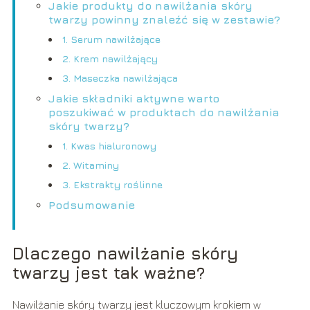
Jakie produkty do nawilżania skóry
twarzy powinny znaleźć się w zestawie?
1. Serum nawilżające
2. Krem nawilżający
3. Maseczka nawilżająca
Jakie składniki aktywne warto
poszukiwać w produktach do nawilżania
skóry twarzy?
1. Kwas hialuronowy
2. Witaminy
3. Ekstrakty roślinne
Podsumowanie
Dlaczego nawilżanie skóry
twarzy jest tak ważne?
Nawilżanie skóry twarzy jest kluczowym krokiem w