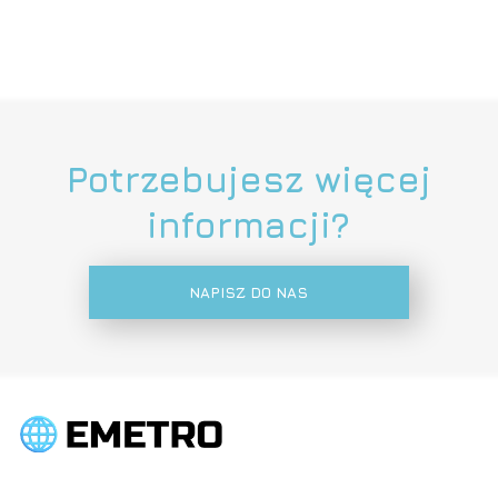
Potrzebujesz więcej
informacji?
NAPISZ DO NAS