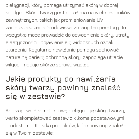
pielęgnacji, który pomaga utrzymać skórę w dobrej
kondycji. Skóra twarzy jest narażona na wiele czynników
zewnętrznych, takich jak promieniowanie UV,
zanieczyszczenia środowiska, zmiany temperatury. To
wszystko może prowadzić do odwodnienia skóry, utraty
elastyczności i pojawienia się widocznych oznak
starzenia. Regularne nawilżanie pomaga zachować
naturalną barierę ochronną skóry, zapobiega utracie
wilgoci i nadaje skórze zdrowy wygląd.
Jakie produkty do nawilżania
skóry twarzy powinny znaleźć
się w zestawie?
Aby zapewnić kompleksową pielęgnację skóry twarzy,
warto skompletować zestaw z kilkoma podstawowymi
produktami. Oto kilka produktów, które powinny znaleźć
się w Twoim zestawie: