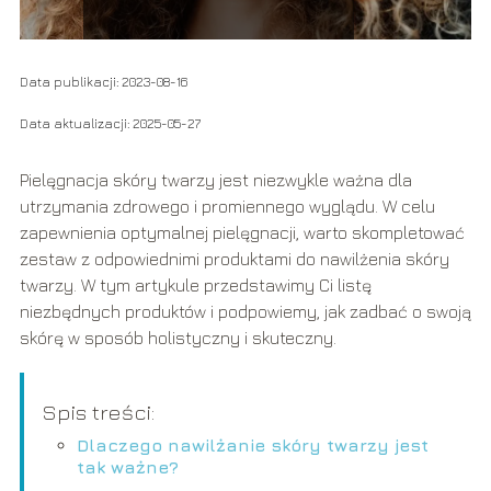
Data publikacji: 2023-08-16
Data aktualizacji: 2025-05-27
Pielęgnacja skóry twarzy jest niezwykle ważna dla
utrzymania zdrowego i promiennego wyglądu. W celu
zapewnienia optymalnej pielęgnacji, warto skompletować
zestaw z odpowiednimi produktami do nawilżenia skóry
twarzy. W tym artykule przedstawimy Ci listę
niezbędnych produktów i podpowiemy, jak zadbać o swoją
skórę w sposób holistyczny i skuteczny.
Spis treści:
Dlaczego nawilżanie skóry twarzy jest
tak ważne?