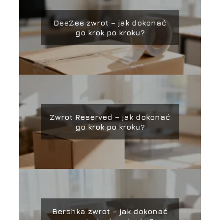
DeeZee zwrot – jak dokonać
go krok po kroku?
Zwrot Reserved – jak dokonać
go krok po kroku?
Bershka zwrot – jak dokonać