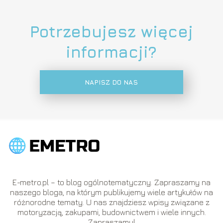
Potrzebujesz więcej
informacji?
NAPISZ DO NAS
E-metro.pl – to blog ogólnotematyczny. Zapraszamy na
naszego bloga, na którym publikujemy wiele artykułów na
różnorodne tematy. U nas znajdziesz wpisy związane z
motoryzacją, zakupami, budownictwem i wiele innych.
Zapraszamy!