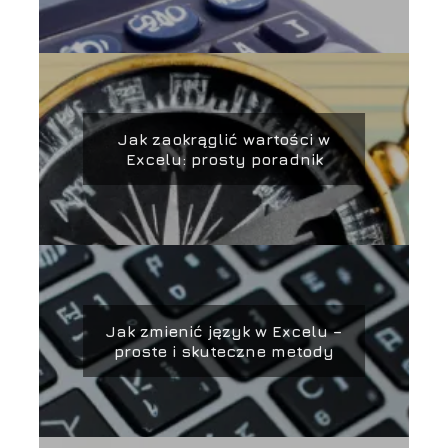
Jak zaokrąglić wartości w
Excelu: prosty poradnik
Jak zmienić język w Excelu –
proste i skuteczne metody