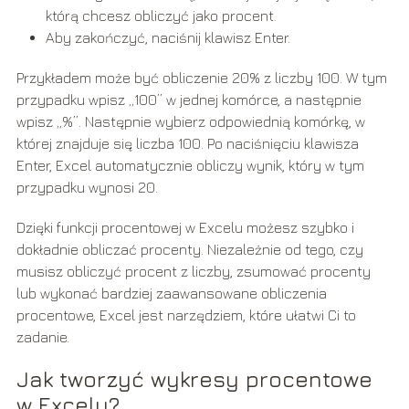
którą chcesz obliczyć jako procent.
Aby zakończyć, naciśnij klawisz Enter.
Przykładem może być obliczenie 20% z liczby 100. W tym
przypadku wpisz „100” w jednej komórce, a następnie
wpisz „%”. Następnie wybierz odpowiednią komórkę, w
której znajduje się liczba 100. Po naciśnięciu klawisza
Enter, Excel automatycznie obliczy wynik, który w tym
przypadku wynosi 20.
Dzięki funkcji procentowej w Excelu możesz szybko i
dokładnie obliczać procenty. Niezależnie od tego, czy
musisz obliczyć procent z liczby, zsumować procenty
lub wykonać bardziej zaawansowane obliczenia
procentowe, Excel jest narzędziem, które ułatwi Ci to
zadanie.
Jak tworzyć wykresy procentowe
w Excelu?