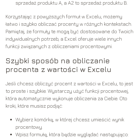
sprzedaż produktu A, a A2 to sprzedaż produktu B.
Korzystając z powyższych formuł w Excelu, możemy
łatwo i szybko obliczać procenty w różnych kontekstach.
Pamiętaj, że formuły te mogą być dostosowane do Twoich
indywidualnych potrzeb, a Excel oferuje wiele innych
funkcji związanych z obliczeniami procentowymi.
Szybki sposób na obliczanie
procenta z wartości w Excelu
Jeśli chcesz obliczyć procent z wartości w Excelu, to jest
to proste i szybkie. Wystarczy użyć funkcji procentowej,
która automatycznie wykonuje obliczenia za Ciebie. Oto
kroki, które musisz podjąć:
Wybierz komórkę, w której chcesz umieścić wynik
procentowy.
Wpisz formułę, która będzie wyglądać następująco: