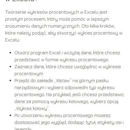
Tworzenie wykresów procentowych w Excelu jest
prostym procesem, który może pomóc w lepszym
zrozumieniu danych numerycznych. Oto kilka kroków,
które należy podjąć, aby stworzyć wykres procentowy w
Excelu:
Otwórz program Excel i wczytaj dane, które chcesz
przedstawić w formie wykresu procentowego.
Zaznacz dane, które chcesz uwzględnić w wykresie
procentowym.
Przejdź do zakładki „Wstaw” na górnym pasku
narzędziowym i wybierz odpowiedni typ wykresu
procentowego. Na przykład, jeśli chcesz przedstawić
dane za pomocą wykresu kołowego, wybierz opcję
„Wykres kołowy”.
Po utworzeniu wykresu procentowego możesz
dostosować jego wygląd, dodając tytuł, etykiety osi i
legendę.