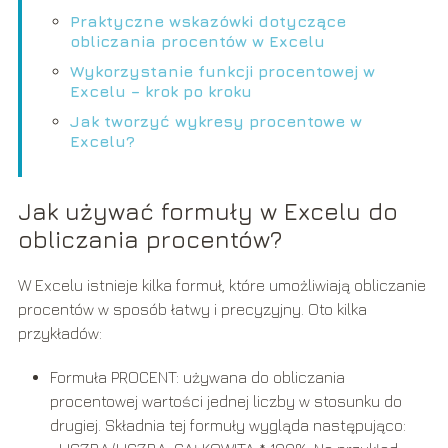
Praktyczne wskazówki dotyczące
obliczania procentów w Excelu
Wykorzystanie funkcji procentowej w
Excelu – krok po kroku
Jak tworzyć wykresy procentowe w
Excelu?
Jak używać formuły w Excelu do
obliczania procentów?
W Excelu istnieje kilka formuł, które umożliwiają obliczanie
procentów w sposób łatwy i precyzyjny. Oto kilka
przykładów:
Formuła PROCENT: używana do obliczania
procentowej wartości jednej liczby w stosunku do
drugiej. Składnia tej formuły wygląda następująco: