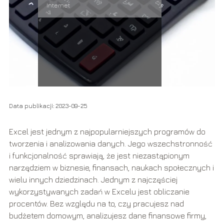
Internet
Data publikacji: 2023-09-25
Excel jest jednym z najpopularniejszych programów do
tworzenia i analizowania danych. Jego wszechstronność
i funkcjonalność sprawiają, że jest niezastąpionym
narzędziem w biznesie, finansach, naukach społecznych i
wielu innych dziedzinach. Jednym z najczęściej
wykorzystywanych zadań w Excelu jest obliczanie
procentów. Bez względu na to, czy pracujesz nad
budżetem domowym, analizujesz dane finansowe firmy,