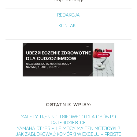
REDAKCJA
KONTAKT
OSTATNIE WPISY:
ZALETY TRENINGU SIŁOWEGO DLA OSÓB PO
CZTERDZIESTCE
YAMAHA DT 125 – ILE MOCY MA TEN MOTOCYKL?
JAK ZABLOKOWAĆ KOMÓRKI W EXCELU – PROSTE