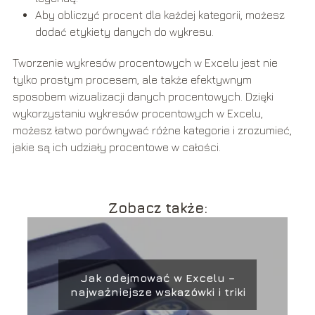
Aby obliczyć procent dla każdej kategorii, możesz
dodać etykiety danych do wykresu.
Tworzenie wykresów procentowych w Excelu jest nie
tylko prostym procesem, ale także efektywnym
sposobem wizualizacji danych procentowych. Dzięki
wykorzystaniu wykresów procentowych w Excelu,
możesz łatwo porównywać różne kategorie i zrozumieć,
jakie są ich udziały procentowe w całości.
Zobacz także:
Jak odejmować w Excelu –
najważniejsze wskazówki i triki