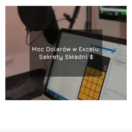
Moc Dolarów w Excelu:
Sekrety Składni $