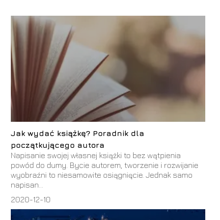
Jak wydać książkę? Poradnik dla
początkującego autora
Napisanie swojej własnej książki to bez wątpienia
powód do dumy. Bycie autorem, tworzenie i rozwijanie
wyobraźni to niesamowite osiągnięcie. Jednak samo
napisan...
2020-12-10