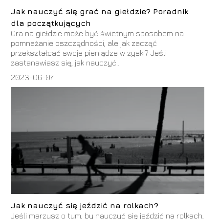
Jak nauczyć się grać na giełdzie? Poradnik
dla początkujących
Gra na giełdzie może być świetnym sposobem na
pomnażanie oszczędności, ale jak zacząć
przekształcać swoje pieniądze w zyski? Jeśli
zastanawiasz się, jak nauczyć...
2023-06-07
Jak nauczyć się jeździć na rolkach?
Jeśli marzysz o tym, by nauczyć się jeździć na rolkach,