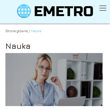
Strona główna
Nauka
/
Nauka