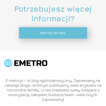
Potrzebujesz więcej
informacji?
NAPISZ DO NAS
E-metro.pl – to blog ogólnotematyczny. Zapraszamy na
naszego bloga, na którym publikujemy wiele artykułów na
różnorodne tematy. U nas znajdziesz wpisy związane z
motoryzacją, zakupami, budownictwem i wiele innych.
Zapraszamy!