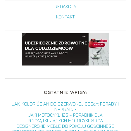
REDAKCJA
KONTAKT
OSTATNIE WPISY:
JAKI KOLOR ŚCIAN DO CZERWONEJ CEGŁY: PORADY I
INSPIRACJE
JAKI MOTOCYKL 125 – PORADNIK DLA
POCZĄTKUJĄCYCH MOTOCYKLISTÓW
DESIGNERSKIE MEBLE DO POKOJU GOŚCINNEGO