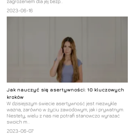
zagrożeniem dla jej bezp...
2023-06-16
Jak nauczyć się asertywności: 10 kluczowych
kroków
W dzisiejszym świecie asertywność jest niezwykle
ważna, zarówno w życiu zawodowym, jak i prywatnym.
Niestety, wielu z nas nie potrafi stanowczo wyrażać
swoich m...
2023-06-07