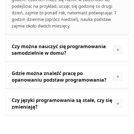
podejścia; na przykład, ucząc się godzinę co drugi
dzień, zajmie to ponad rok, natomiast poświęcając 7
godzin dziennie (oprócz niedziel), nauka podstaw
zajmie około dwóch miesięcy.
Czy można nauczyć się programowania
samodzielnie w domu?
Gdzie można znaleźć pracę po
opanowaniu podstaw programowania?
Czy języki programowania są stałe, czy się
zmieniają?