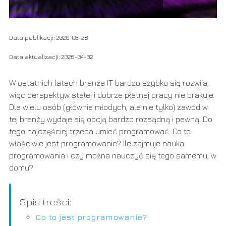
Data publikacji: 2020-08-28
Data aktualizacji: 2026-04-02
W ostatnich latach branża IT bardzo szybko się rozwija,
więc perspektyw stałej i dobrze płatnej pracy nie brakuje.
Dla wielu osób (głównie młodych, ale nie tylko) zawód w
tej branży wydaje się opcją bardzo rozsądną i pewną. Do
tego najczęściej trzeba umieć programować. Co to
właściwie jest programowanie? Ile zajmuje nauka
programowania i czy można nauczyć się tego samemu, w
domu?
Spis treści:
Co to jest programowanie?