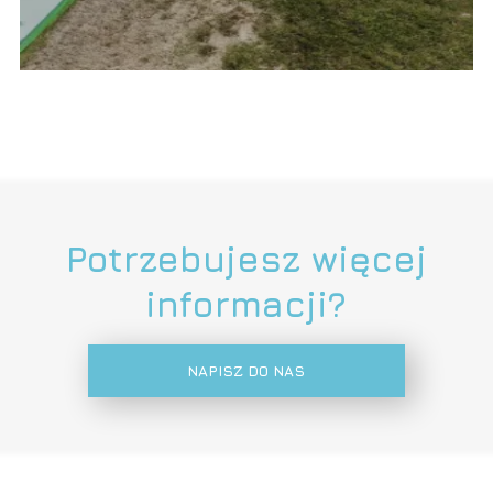
Potrzebujesz więcej
informacji?
NAPISZ DO NAS