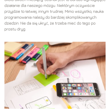
działanie dla naszego mózgu. Niektórym oczywiście
przyjdzie to łatwiej, innym trudniej. Mimo wszystko, nauka
programowania należy do bardziej skomplikowanych
dziedzin. Nie da się ukryć, że trzeba mieć do tego po
prostu dryg.