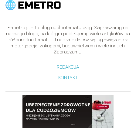
E-metro.pl – to blog ogólnotematyczny. Zapraszamy na
naszego bloga, na którym publikujemy wiele artykułów na
różnorodne tematy. U nas znajdziesz wpisy związane z
motoryzacją, zakupami, budownictwem i wiele innych.
Zapraszamy!
REDAKCJA
KONTAKT