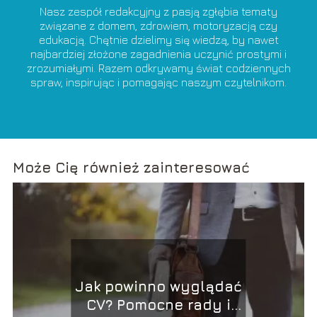
Nasz zespół redakcyjny z pasją zgłębia tematy
związane z domem, zdrowiem, motoryzacją czy
edukacją. Chętnie dzielimy się wiedzą, by nawet
najbardziej złożone zagadnienia uczynić prostymi i
zrozumiałymi. Razem odkrywamy świat codziennych
spraw, inspirując i pomagając naszym czytelnikom.
Może Cię również zainteresować
Jak powinno wyglądać
CV? Pomocne rady i