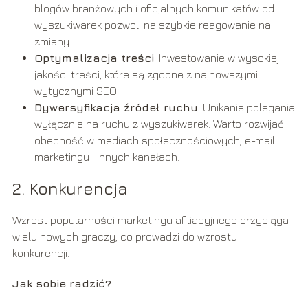
blogów branżowych i oficjalnych komunikatów od
wyszukiwarek pozwoli na szybkie reagowanie na
zmiany.
Optymalizacja treści
: Inwestowanie w wysokiej
jakości treści, które są zgodne z najnowszymi
wytycznymi SEO.
Dywersyfikacja źródeł ruchu
: Unikanie polegania
wyłącznie na ruchu z wyszukiwarek. Warto rozwijać
obecność w mediach społecznościowych, e-mail
marketingu i innych kanałach.
2. Konkurencja
Wzrost popularności marketingu afiliacyjnego przyciąga
wielu nowych graczy, co prowadzi do wzrostu
konkurencji.
Jak sobie radzić?