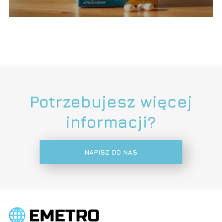
Potrzebujesz więcej
informacji?
NAPISZ DO NAS