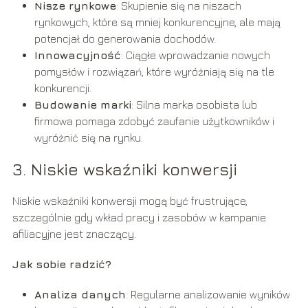
Nisze rynkowe
: Skupienie się na niszach
rynkowych, które są mniej konkurencyjne, ale mają
potencjał do generowania dochodów.
Innowacyjność
: Ciągłe wprowadzanie nowych
pomysłów i rozwiązań, które wyróżniają się na tle
konkurencji.
Budowanie marki
: Silna marka osobista lub
firmowa pomaga zdobyć zaufanie użytkowników i
wyróżnić się na rynku.
3. Niskie wskaźniki konwersji
Niskie wskaźniki konwersji mogą być frustrujące,
szczególnie gdy wkład pracy i zasobów w kampanie
afiliacyjne jest znaczący.
Jak sobie radzić?
Analiza danych
: Regularne analizowanie wyników