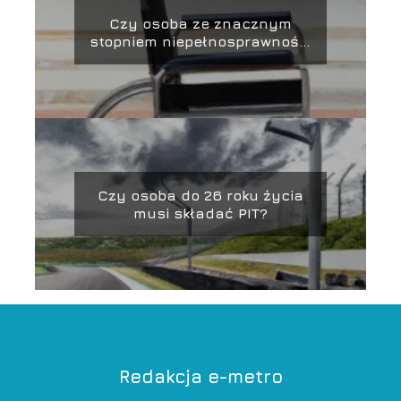
Czy osoba ze znacznym
stopniem niepełnosprawności
może pracować?
Czy osoba do 26 roku życia
musi składać PIT?
Redakcja e-metro