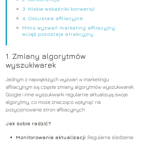
3. Niskie wskaźniki konwersji
4. Oszustwa afiliacyjne
Mimo wyzwań marketing afiliacyjny
wciąż pozostaje atrakcyjny
1. Zmiany algorytmów
wyszukiwarek
Jednym z największych wyzwań w marketingu
afiliacyjnym są częste zmiany algorytmów wyszukiwarek.
Google i inne wyszukiwarki regularnie aktualizują swoje
algorytmy, co może znacząco wpłynąć na
pozycjonowanie stron afiliacyjnych.
Jak sobie radzić?
Monitorowanie aktualizacji
: Regularne śledzenie