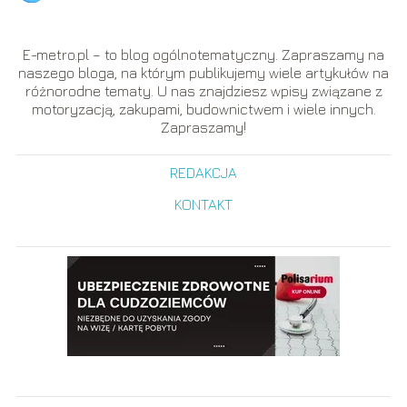
E-metro.pl – to blog ogólnotematyczny. Zapraszamy na
naszego bloga, na którym publikujemy wiele artykułów na
różnorodne tematy. U nas znajdziesz wpisy związane z
motoryzacją, zakupami, budownictwem i wiele innych.
Zapraszamy!
REDAKCJA
KONTAKT