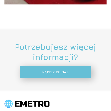
Potrzebujesz więcej
informacji?
NAPISZ DO NAS