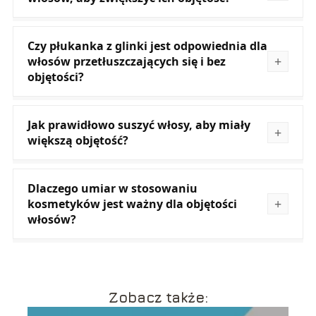
Czy płukanka z glinki jest odpowiednia dla
włosów przetłuszczających się i bez
objętości?
Jak prawidłowo suszyć włosy, aby miały
większą objętość?
Dlaczego umiar w stosowaniu
kosmetyków jest ważny dla objętości
włosów?
Zobacz także: