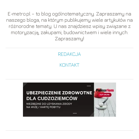
E-metro.pl – to blog ogólnotematyczny. Zapraszamy na
naszego bloga, na którym publikujemy wiele artykułów na
różnorodne tematy. U nas znajdziesz wpisy związane z
motoryzacją, zakupami, budownictwem i wiele innych.
Zapraszamy!
REDAKCJA
KONTAKT