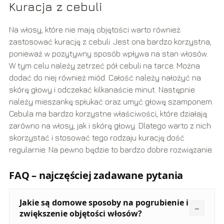
Kuracja z cebuli
Na włosy, które nie mają objętości warto również
zastosować kurację z cebuli. Jest ona bardzo korzystna,
ponieważ w pozytywny sposób wpływa na stan włosów.
W tym celu należy zetrzeć pół cebuli na tarce. Można
dodać do niej również miód. Całość należy nałożyć na
skórę głowy i odczekać kilkanaście minut. Następnie
należy mieszankę spłukać oraz umyć głowę szamponem.
Cebula ma bardzo korzystne właściwości, które działają
zarówno na włosy, jak i skórę głowy. Dlatego warto z nich
skorzystać i stosować tego rodzaju kurację dość
regularnie. Na pewno będzie to bardzo dobre rozwiązanie.
FAQ – najczęściej zadawane pytania
Jakie są domowe sposoby na pogrubienie i
zwiększenie objętości włosów?