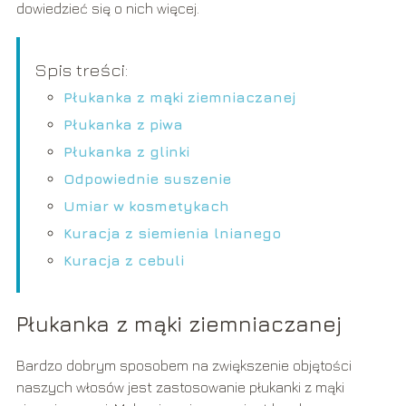
dowiedzieć się o nich więcej.
Spis treści:
Płukanka z mąki ziemniaczanej
Płukanka z piwa
Płukanka z glinki
Odpowiednie suszenie
Umiar w kosmetykach
Kuracja z siemienia lnianego
Kuracja z cebuli
Płukanka z mąki ziemniaczanej
Bardzo dobrym sposobem na zwiększenie objętości
naszych włosów jest zastosowanie płukanki z mąki