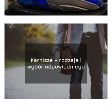
Karnisze – rodzaje i
wybór odpowiedniego