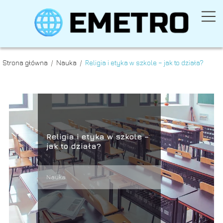
Strona główna
/
Nauka
/
Religia i etyka w szkole – jak to działa?
Religia i etyka w szkole –
jak to działa?
Nauka