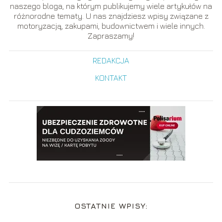
naszego bloga, na którym publikujemy wiele artykułów na
różnorodne tematy. U nas znajdziesz wpisy związane z
motoryzacją, zakupami, budownictwem i wiele innych.
Zapraszamy!
REDAKCJA
KONTAKT
OSTATNIE WPISY: