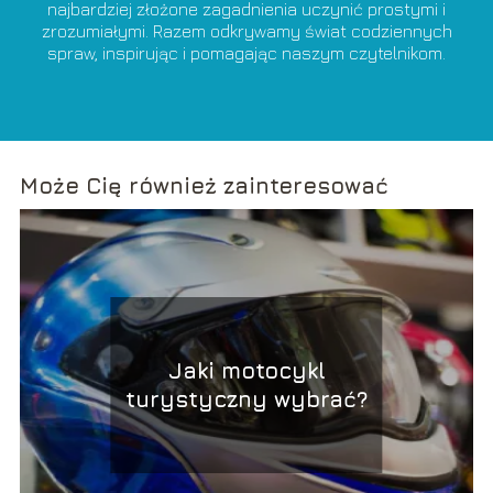
najbardziej złożone zagadnienia uczynić prostymi i
zrozumiałymi. Razem odkrywamy świat codziennych
spraw, inspirując i pomagając naszym czytelnikom.
Może Cię również zainteresować
Jaki motocykl
turystyczny wybrać?