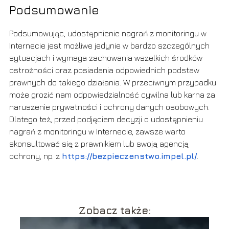
Podsumowanie
Podsumowując, udostępnienie nagrań z monitoringu w
Internecie jest możliwe jedynie w bardzo szczególnych
sytuacjach i wymaga zachowania wszelkich środków
ostrożności oraz posiadania odpowiednich podstaw
prawnych do takiego działania. W przeciwnym przypadku
może grozić nam odpowiedzialność cywilna lub karna za
naruszenie prywatności i ochrony danych osobowych.
Dlatego też, przed podjęciem decyzji o udostępnieniu
nagrań z monitoringu w Internecie, zawsze warto
skonsultować się z prawnikiem lub swoją agencją
ochrony, np. z
https://bezpieczenstwo.impel.pl/
.
Zobacz także: