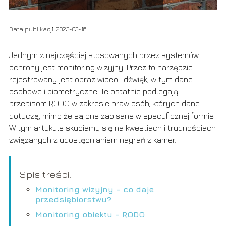
Data publikacji: 2023-03-16
Jednym z najczęściej stosowanych przez systemów
ochrony jest monitoring wizyjny.
Przez to narzędzie
rejestrowany jest obraz wideo i dźwięk, w tym dane
osobowe i biometryczne.
Te ostatnie podlegają
przepisom RODO w zakresie praw osób, których dane
dotyczą, mimo że są one zapisane w specyficznej formie.
W tym artykule skupiamy się na kwestiach i trudnościach
związanych z udostępnianiem nagrań z kamer.
Spis treści:
Monitoring wizyjny – co daje
przedsiębiorstwu?
Monitoring obiektu – RODO