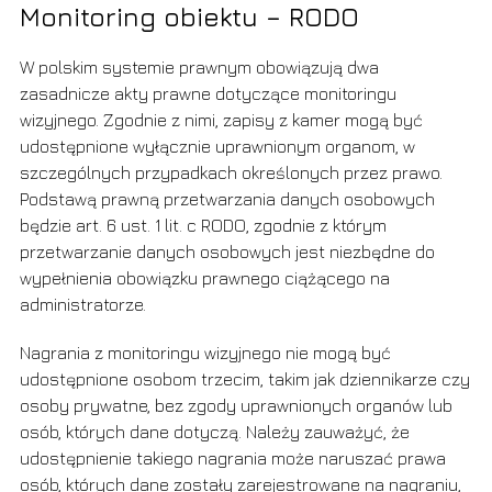
Monitoring obiektu – RODO
W polskim systemie prawnym obowiązują dwa
zasadnicze akty prawne dotyczące monitoringu
wizyjnego. Zgodnie z nimi, zapisy z kamer mogą być
udostępnione wyłącznie uprawnionym organom, w
szczególnych przypadkach określonych przez prawo.
Podstawą prawną przetwarzania danych osobowych
będzie art. 6 ust. 1 lit. c RODO, zgodnie z którym
przetwarzanie danych osobowych jest niezbędne do
wypełnienia obowiązku prawnego ciążącego na
administratorze.
Nagrania z monitoringu wizyjnego nie mogą być
udostępnione osobom trzecim, takim jak dziennikarze czy
osoby prywatne, bez zgody uprawnionych organów lub
osób, których dane dotyczą. Należy zauważyć, że
udostępnienie takiego nagrania może naruszać prawa
osób, których dane zostały zarejestrowane na nagraniu,