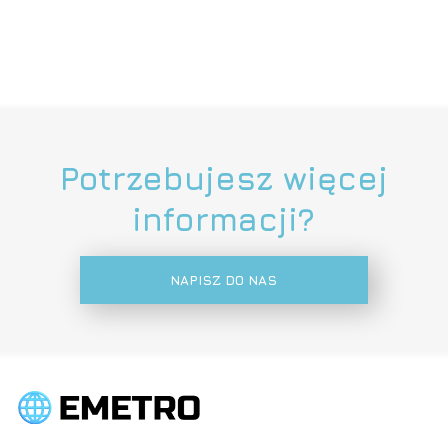
Potrzebujesz więcej
informacji?
NAPISZ DO NAS