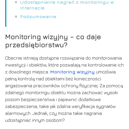
Udostępnianie nagrań z monitoringu w
Internecie
Podsumowanie
Monitoring wizyjny – co daje
przedsiębiorstwu?
Obecnie istnieją dostępne rozwiązania do monitorowania
inwestycji i obiektów, które pozwalają na kontrolowanie ich
z dowolnego miejsca.
Monitoring wizyjny
umożliwia
pełną kontrolę nad obiektami bez konieczności
angażowania pracowników ochrony fizycznej. Za pomocą
zdalnego monitoringu obiektu można zachować wysoki
poziom bezpieczeństwa i zapewnić dodatkowe
zabezpieczenia, takie jak zdalna weryfikacja sygnałów
alarmowych. Jednak, czy można takie nagrania
udostępniać innym osobom?